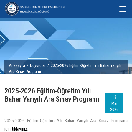
Anasayfa
/
Duyurular
/ 2025-2026 Eğitim-Öğretim Yılı Bahar Yarıyılı
Ara Sınav Programı
2025-2026 Eğitim-Öğretim Yılı
13
Bahar Yarıyılı Ara Sınav Programı
Mar
2026
2025-2026 Eğitim-Öğretim Yılı Bahar Yarıyılı Ara Sınav Programı
için
tıklayınız.