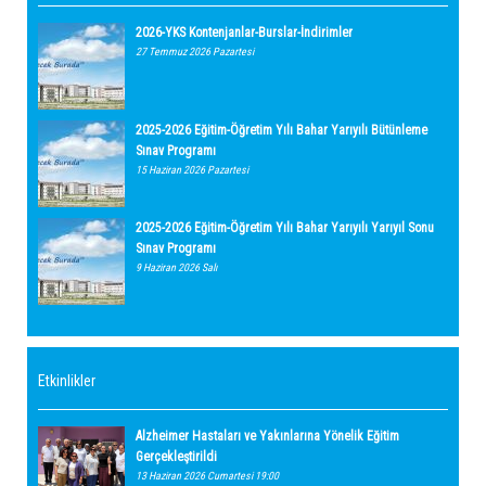
2026-YKS Kontenjanlar-Burslar-İndirimler
27 Temmuz 2026 Pazartesi
2025-2026 Eğitim-Öğretim Yılı Bahar Yarıyılı Bütünleme
Sınav Programı
15 Haziran 2026 Pazartesi
2025-2026 Eğitim-Öğretim Yılı Bahar Yarıyılı Yarıyıl Sonu
Sınav Programı
9 Haziran 2026 Salı
Etkinlikler
Alzheimer Hastaları ve Yakınlarına Yönelik Eğitim
Gerçekleştirildi
13 Haziran 2026 Cumartesi 19:00