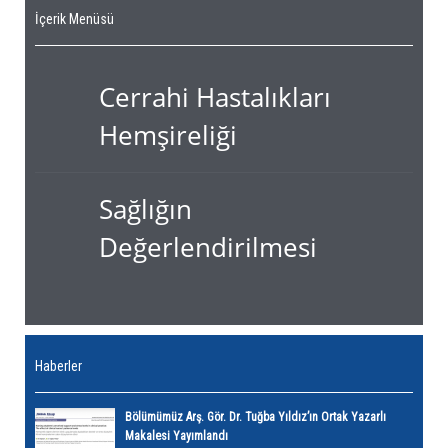
İçerik Menüsü
Cerrahi Hastalıkları
Hemşireliği
Sağlığın
Değerlendirilmesi
Haberler
Bölümümüz Arş. Gör. Dr. Tuğba Yıldız’ın Ortak Yazarlı
Makalesi Yayımlandı