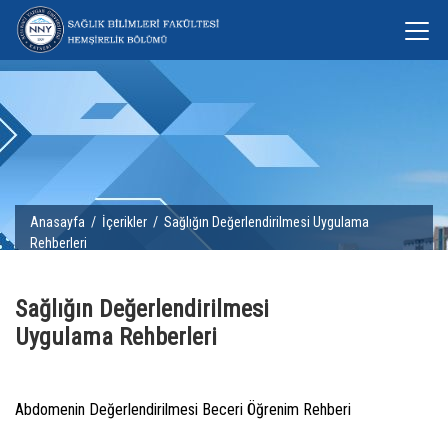
Anasayfa
/
İçerikler
/ Sağlığın Değerlendirilmesi Uygulama
Rehberleri
Sağlığın Değerlendirilmesi
Uygulama Rehberleri
Abdomenin Değerlendirilmesi Beceri Öğrenim Rehberi