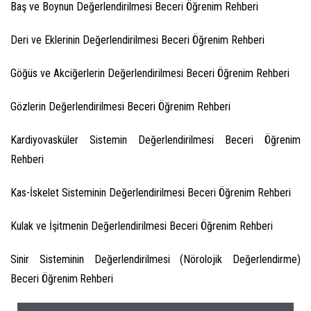
Baş ve Boynun Değerlendirilmesi Beceri Öğrenim Rehberi
Deri ve Eklerinin Değerlendirilmesi Beceri Öğrenim Rehberi
Göğüs ve Akciğerlerin Değerlendirilmesi Beceri Öğrenim Rehberi
Gözlerin Değerlendirilmesi Beceri Öğrenim Rehberi
Kardiyovasküler Sistemin Değerlendirilmesi Beceri Öğrenim
Rehberi
Kas-İskelet Sisteminin Değerlendirilmesi Beceri Öğrenim Rehberi
Kulak ve İşitmenin Değerlendirilmesi Beceri Öğrenim Rehberi
Sinir Sisteminin Değerlendirilmesi (Nörolojik Değerlendirme)
Beceri Öğrenim
Rehberi