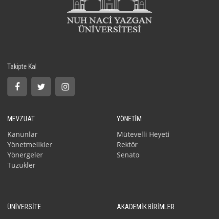
Takipte Kal
MEVZUAT
YÖNETİM
Kanunlar
Mütevelli Heyeti
Yönetmelikler
Rektör
Yönergeler
Senato
Tüzükler
ÜNİVERSİTE
AKADEMİK BİRİMLER