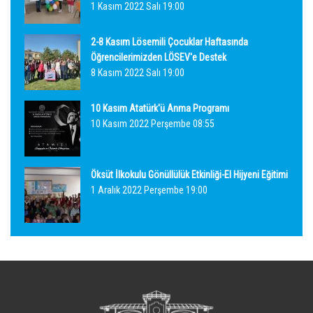
1 Kasım 2022 Salı 19:00
2-8 Kasım Lösemili Çocuklar Haftasında
Öğrencilerimizden LÖSEV'e Destek
8 Kasım 2022 Salı 19:00
10 Kasım Atatürk'ü Anma Programı
10 Kasım 2022 Perşembe 08:55
Öksüt İlkokulu Gönüllülük Etkinliği-El Hijyeni Eğitimi
1 Aralık 2022 Perşembe 19:00