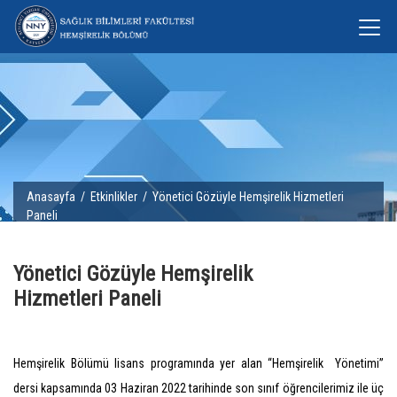
Anasayfa
/
Etkinlikler
/ Yönetici Gözüyle Hemşirelik Hizmetleri
Paneli
Yönetici Gözüyle Hemşirelik
Hizmetleri Paneli
Hemşirelik Bölümü lisans programında yer alan “Hemşirelik Yönetimi”
dersi kapsamında 03 Haziran 2022 tarihinde son sınıf öğrencilerimiz ile üç