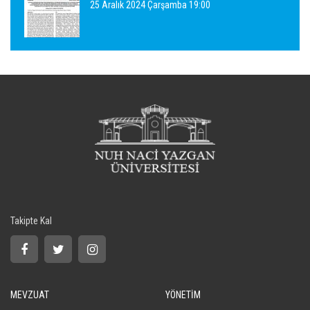
25 Aralık 2024 Çarşamba 19:00
Takipte Kal
MEVZUAT
YÖNETİM