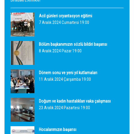
Sıradaki Etkinlikler
Acil günleri oryantasyon eğitimi
7 Aralık 2024 Cumartesi 19:00
Bölüm başkanımızın sözlü bildiri başarısı
8 Aralık 2024 Pazar 19:00
Dönem sonu ve yeni yıl kutlamaları
11 Aralık 2024 Çarşamba 19:00
Doğum ve kadın hastalıkları vaka çalışması
23 Aralık 2024 Pazartesi 19:00
Hocalarımızın başarısı