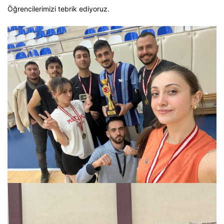
Öğrencilerimizi tebrik ediyoruz.