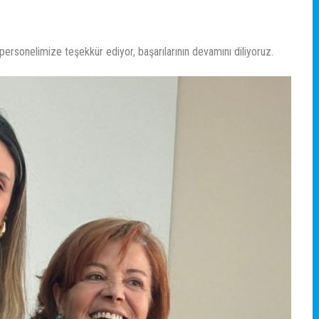
ersonelimize teşekkür ediyor, başarılarının devamını diliyoruz.