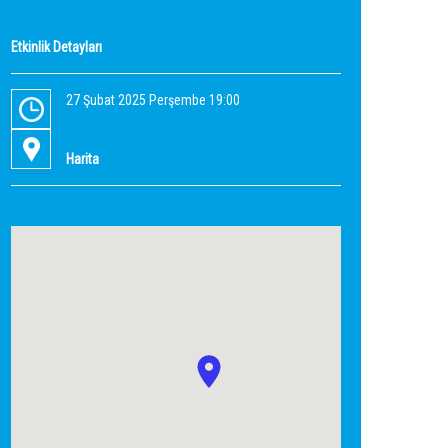
Etkinlik Detayları
27 Şubat 2025 Perşembe 19:00
Harita