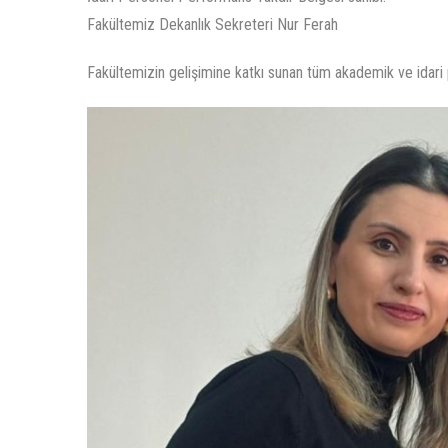
Fakültemiz Dekanlık Sekreteri Nur Ferah
Fakültemizin gelişimine katkı sunan tüm akademik ve idari p