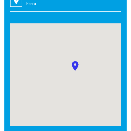
Harita