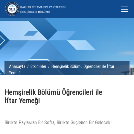
Anasayfa
/
Etkinlikler
/ Hemşirelik Bölümü Öğrencileri ile İftar
Yemeği
Hemşirelik Bölümü Öğrencileri ile
İftar Yemeği
Birlikte Paylaşılan Bir Sofra, Birlikte Güçlenen Bir Gelecek!