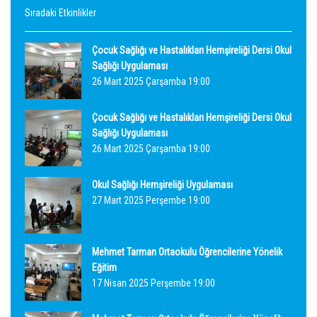
Sıradaki Etkinlikler
Çocuk Sağlığı ve Hastalıkları Hemşireliği Dersi Okul
Sağlığı Uygulaması
26 Mart 2025 Çarşamba 19:00
Çocuk Sağlığı ve Hastalıkları Hemşireliği Dersi Okul
Sağlığı Uygulaması
26 Mart 2025 Çarşamba 19:00
Okul Sağlığı Hemşireliği Uygulaması
27 Mart 2025 Perşembe 19:00
Mehmet Tarman Ortaokulu Öğrencilerine Yönelik
Eğitim
17 Nisan 2025 Perşembe 19:00