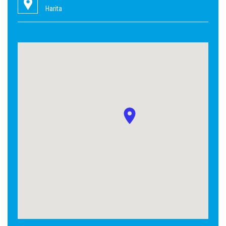
Harita