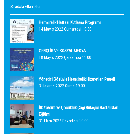
Sıradaki Etkinlikler
Hemşirelik Haftası Kutlama Programı
14 Mayıs 2022 Cumartesi 19:30
GENÇLİK VE SOSYAL MEDYA
18 Mayıs 2022 Çarşamba 11:00
Yönetici Gözüyle Hemşirelik Hizmetleri Paneli
3 Haziran 2022 Cuma 19:00
İlk Yardım ve Çocukluk Çağı Bulaşıcı Hastalıkları
Eğitimi
31 Ekim 2022 Pazartesi 19:00