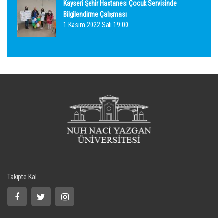
Kayseri Şehir Hastanesi Çocuk Servisinde
Bilgilendirme Çalışması
1 Kasım 2022 Salı 19:00
Takipte Kal