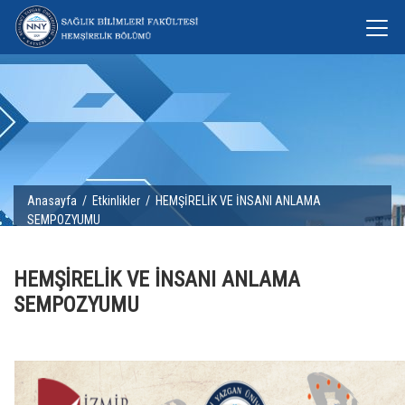
Anasayfa
/
Etkinlikler
/ HEMŞİRELİK VE İNSANI ANLAMA
SEMPOZYUMU
HEMŞİRELİK VE İNSANI ANLAMA
SEMPOZYUMU