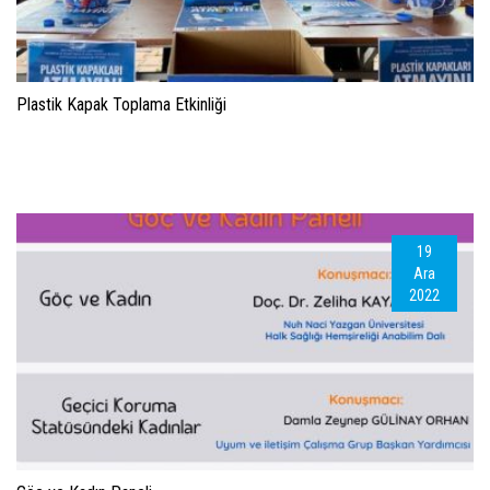
Plastik Kapak Toplama Etkinliği
19
Ara
2022