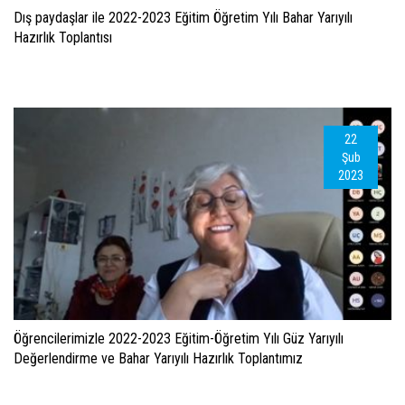
Dış paydaşlar ile 2022-2023 Eğitim Öğretim Yılı Bahar Yarıyılı
Hazırlık Toplantısı
22
Şub
2023
Öğrencilerimizle 2022-2023 Eğitim-Öğretim Yılı Güz Yarıyılı
Değerlendirme ve Bahar Yarıyılı Hazırlık Toplantımız