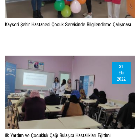
Kayseri Şehir Hastanesi Çocuk Servisinde Bilgilendirme Çalışması
31
Eki
2022
İlk Yardım ve Çocukluk Çağı Bulaşıcı Hastalıkları Eğitimi