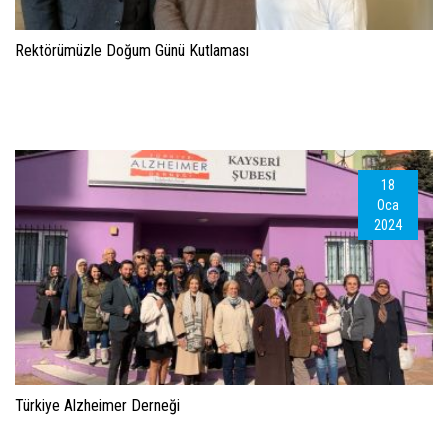
Rektörümüzle Doğum Günü Kutlaması
18
Oca
2024
Türkiye Alzheimer Derneği