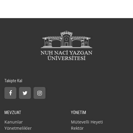
Takipte Kal
MEVZUAT
YÖNETİM
Kanunlar
Mütevelli Heyeti
Yönetmelikler
Rektör