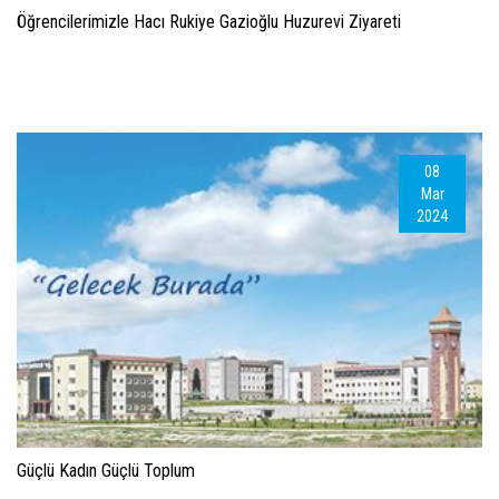
Öğrencilerimizle Hacı Rukiye Gazioğlu Huzurevi Ziyareti
08
Mar
2024
Güçlü Kadın Güçlü Toplum