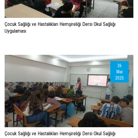
Çocuk Sağlığı ve Hastalıkları Hemşireliği Dersi Okul Sağlığı
Uygulaması
26
Mar
2025
Çocuk Sağlığı ve Hastalıkları Hemşireliği Dersi Okul Sağlığı