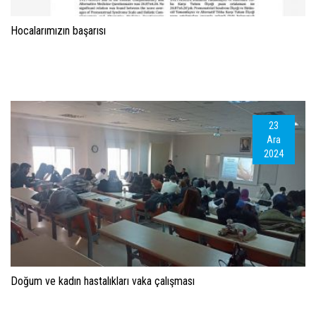
Hocalarımızın başarısı
23
Ara
2024
Doğum ve kadın hastalıkları vaka çalışması