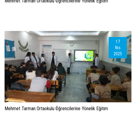
Mehmet Tarman Ortaokulu Öğrencilerine Yönelik Eğitim
17
Nis
2025
Mehmet Tarman Ortaokulu Öğrencilerine Yönelik Eğitim